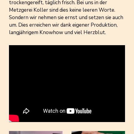
trockengereift, täglich frisch. Bei uns in der
Metzgerei Koller sind dies keine leeren Worte.
Sondern wir nehmen sie ernst und setzen sie auch
um. Dies erreichen wir dank eigener Produktion,
langjährigem Knowhow und viel Herzblut.