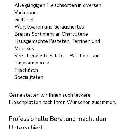
Alle gängigen Fleischsorten in diversen
Variationen
Geflügel
Wurstwaren und Geräuchertes
Breites Sortiment an Charcuterie
Hausgemachte Pasteten, Terrinen und
Mousses
Verschiedenste Salate, – Wochen- und
Tagesangebote
Frischfisch
Spezialitäten
Gerne stellen wir Ihnen auch leckere
Fleischplatten nach Ihren Wünschen zusammen.
Professionelle Beratung macht den
Unterschied