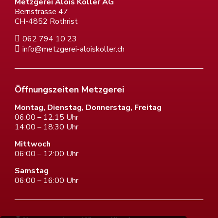
Metzgerei Alois Koller AG
Bernstrasse 47
CH-4852 Rothrist
062 794 10 23
info@metzgerei-aloiskoller.ch
Öffnungszeiten Metzgerei
Montag, Dienstag, Donnerstag, Freitag
06:00 – 12:15 Uhr
14:00 – 18:30 Uhr
Mittwoch
06:00 – 12:00 Uhr
Samstag
06:00 – 16:00 Uhr