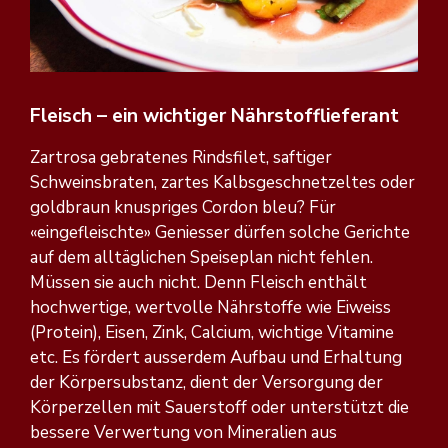
Fleisch – ein wichtiger Nährstofflieferant
Zartrosa gebratenes Rindsfilet, saftiger
Schweinsbraten, zartes Kalbsgeschnetzeltes oder
goldbraun knuspriges Cordon bleu? Für
«eingefleischte» Geniesser dürfen solche Gerichte
auf dem alltäglichen Speiseplan nicht fehlen.
Müssen sie auch nicht. Denn Fleisch enthält
hochwertige, wertvolle Nährstoffe wie Eiweiss
(Protein), Eisen, Zink, Calcium, wichtige Vitamine
etc. Es fördert ausserdem Aufbau und Erhaltung
der Körpersubstanz, dient der Versorgung der
Körperzellen mit Sauerstoff oder unterstützt die
bessere Verwertung von Mineralien aus