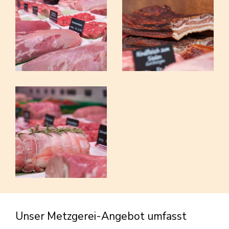
Unser Metzgerei-Angebot umfasst