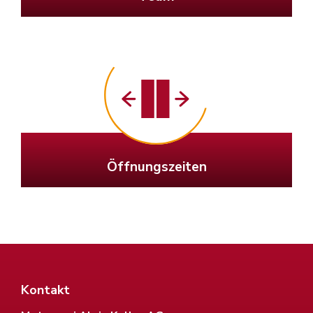
Öffnungszeiten
Kontakt