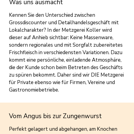
Was uns ausmacht
Kennen Sie den Unterschied zwischen
Grossdiscounter und Detailhandelsgeschäft mit
Lokalcharakter? In der Metzgerei Koller wird
dieser auf Anhieb sichtbar: Keine Massenware,
sondern regionales und mit Sorgfalt zubereitetes
Frischfleisch in verschiedensten Variationen. Dazu
kommt eine persönliche, einladende Atmosphäre,
die der Kunde schon beim Betreten des Geschäfts
zu spüren bekommt. Daher sind wir DIE Metzgerei
für Private ebenso wie für Firmen, Vereine und
Gastronomiebetriebe.
Vom Angus bis zur Zungenwurst
Perfekt gelagert und abgehangen, am Knochen