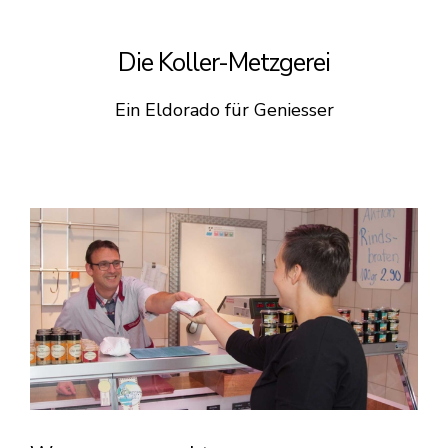
Die Koller-Metzgerei
Ein Eldorado für Geniesser