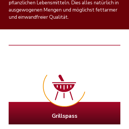
pflanzlichen Lebensmitteln. Dies alles natürlich in
ausgewogenen Mengen und möglichst fettarmer
und einwandfreier Qualität.
Grillspass