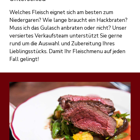
Welches Fleisch eignet sich am besten zum
Niedergaren? Wie lange braucht ein Hackbraten?
Muss ich das Gulasch anbraten oder nicht? Unser
versiertes Verkaufsteam unterstützt Sie gerne
rund um die Auswahl und Zubereitung Ihres
Lieblingsstücks. Damit Ihr Fleischmenu auf jeden
Fall gelingt!