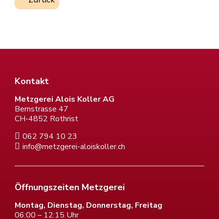
Kontakt
Metzgerei Alois Koller AG
Bernstrasse 47
CH-4852 Rothrist
062 794 10 23
info@metzgerei-aloiskoller.ch
Öffnungszeiten Metzgerei
Montag, Dienstag, Donnerstag, Freitag
06:00 – 12:15 Uhr