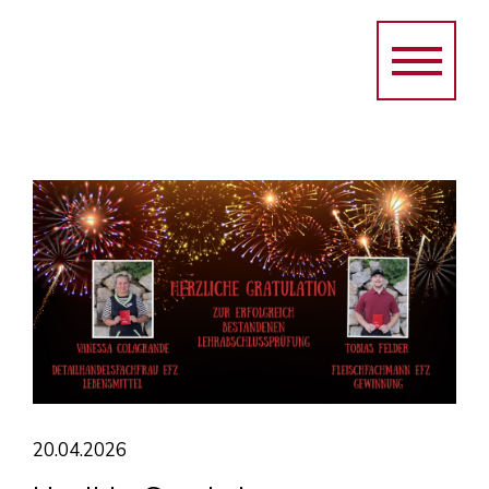
20.04.2026