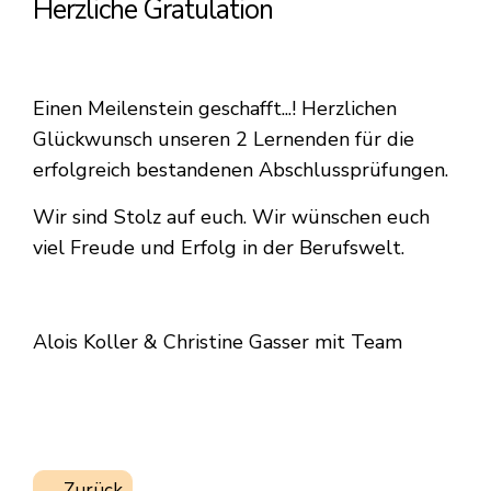
Herzliche Gratulation
Einen Meilenstein geschafft...! Herzlichen
Glückwunsch unseren 2 Lernenden für die
erfolgreich bestandenen Abschlussprüfungen.
Wir sind Stolz auf euch. Wir wünschen euch
viel Freude und Erfolg in der Berufswelt.
Alois Koller & Christine Gasser mit Team
Zurück