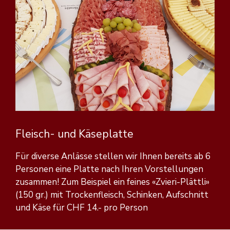
Fleisch- und Käseplatte
Für diverse Anlässe stellen wir Ihnen bereits ab 6
Personen eine Platte nach Ihren Vorstellungen
zusammen! Zum Beispiel ein feines «Zvieri-Plättli»
(150 gr.) mit Trockenfleisch, Schinken, Aufschnitt
und Käse für CHF 14.- pro Person