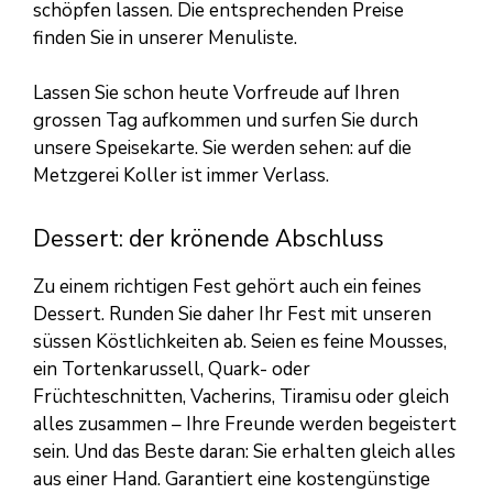
schöpfen lassen. Die entsprechenden Preise
finden Sie in unserer Menuliste.
Lassen Sie schon heute Vorfreude auf Ihren
grossen Tag aufkommen und surfen Sie durch
unsere Speisekarte. Sie werden sehen: auf die
Metzgerei Koller ist immer Verlass.
Dessert: der krönende Abschluss
Zu einem richtigen Fest gehört auch ein feines
Dessert. Runden Sie daher Ihr Fest mit unseren
süssen Köstlichkeiten ab. Seien es feine Mousses,
ein Tortenkarussell, Quark- oder
Früchteschnitten, Vacherins, Tiramisu oder gleich
alles zusammen – Ihre Freunde werden begeistert
sein. Und das Beste daran: Sie erhalten gleich alles
aus einer Hand. Garantiert eine kostengünstige