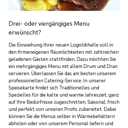
Drei- oder viergängiges Menu
erwünscht?
Die Einweihung Ihrer neuen Logistikhalle soll in
den firmeneigenen Räumlichkeiten mit zahlreichen
geladenen Gästen stattfinden. Dazu möchten Sie
ein mehrgängiges Menu mit allem Drum und Dran
servieren. Überlassen Sie das am besten unserem
professionellen Catering-Service. In unserer
Speisekarte findet sich Traditionelles und
Spezielles für die kalte und warme Jahreszeit, ganz
auf Ihre Bedürfnisse zugeschnitten. Saisonal, frisch
und perfekt von unseren Profis zubereitet. Dabei
können Sie die Menus selber in Wärmebehältern
abholen oder von unserem Personal liefern und