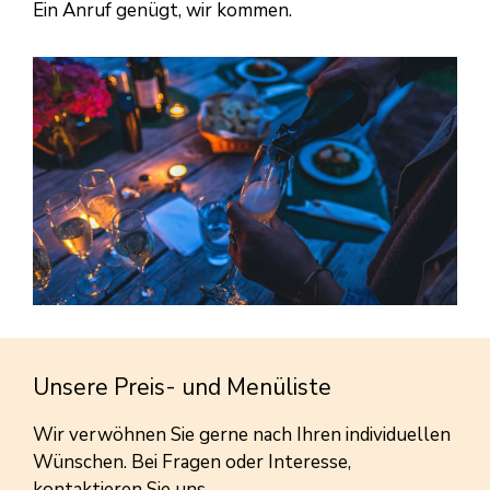
Ein Anruf genügt, wir kommen.
Unsere Preis- und Menüliste
Wir verwöhnen Sie gerne nach Ihren individuellen
Wünschen. Bei Fragen oder Interesse,
kontaktieren Sie uns.