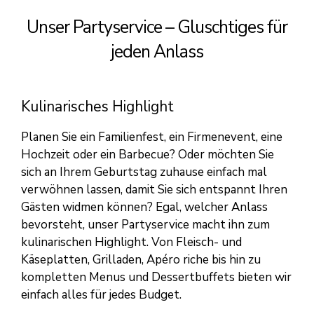
Unser Partyservice – Gluschtiges für
jeden Anlass
Kulinarisches Highlight
Planen Sie ein Familienfest, ein Firmenevent, eine
Hochzeit oder ein Barbecue? Oder möchten Sie
sich an Ihrem Geburtstag zuhause einfach mal
verwöhnen lassen, damit Sie sich entspannt Ihren
Gästen widmen können? Egal, welcher Anlass
bevorsteht, unser Partyservice macht ihn zum
kulinarischen Highlight. Von Fleisch- und
Käseplatten, Grilladen, Apéro riche bis hin zu
kompletten Menus und Dessertbuffets bieten wir
einfach alles für jedes Budget.