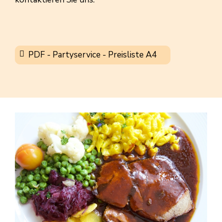
PDF - Partyservice - Preisliste A4