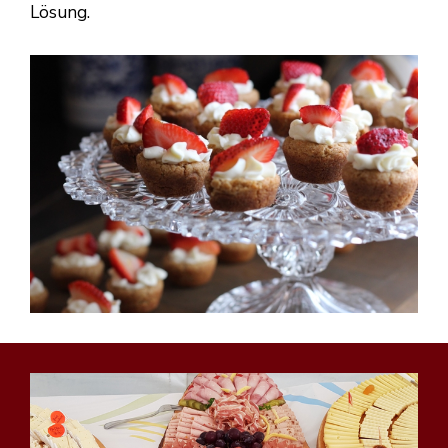
Lösung.